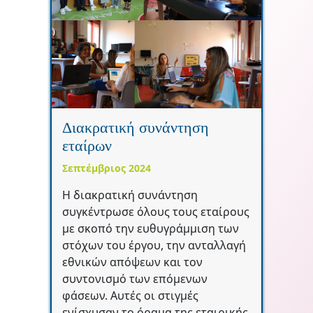
Διακρατική συνάντηση
εταίρων
Σεπτέμβριος 2024
Η διακρατική συνάντηση
συγκέντρωσε όλους τους εταίρους
με σκοπό την ευθυγράμμιση των
στόχων του έργου, την ανταλλαγή
εθνικών απόψεων και τον
συντονισμό των επόμενων
φάσεων. Αυτές οι στιγμές
ενίσχυσαν το όραμα της εταιρικής