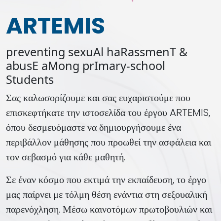
ARTEMIS
preventing sexuAl haRassmenT &
abusE aMong prImary-school
Students
Σας καλωσορίζουμε και σας ευχαριστούμε που
επισκεφτήκατε την ιστοσελίδα του έργου ARTEMIS,
όπου δεσμευόμαστε να δημιουργήσουμε ένα
περιβάλλον μάθησης που προωθεί την ασφάλεια και
τον σεβασμό για κάθε μαθητή.
Σε έναν κόσμο που εκτιμά την εκπαίδευση, το έργο
μας παίρνει με τόλμη θέση ενάντια στη σεξουαλική
παρενόχληση. Μέσω καινοτόμων πρωτοβουλιών και