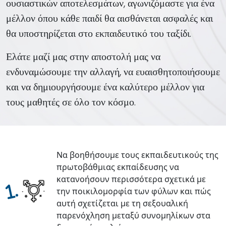
ουσιαστικών αποτελεσμάτων, αγωνιζόμαστε για ένα
μέλλον όπου κάθε παιδί θα αισθάνεται ασφαλές και
θα υποστηρίζεται στο εκπαιδευτικό του ταξίδι.
Ελάτε μαζί μας στην αποστολή μας να
ενδυναμώσουμε την αλλαγή, να ευαισθητοποιήσουμε
και να δημιουργήσουμε ένα καλύτερο μέλλον για
τους μαθητές σε όλο τον κόσμο.
Να βοηθήσουμε τους εκπαιδευτικούς της
πρωτοβάθμιας εκπαίδευσης να
κατανοήσουν περισσότερα σχετικά με
.
την ποικιλομορφία των φύλων και πώς
αυτή σχετίζεται με τη σεξουαλική
παρενόχληση μεταξύ συνομηλίκων στα