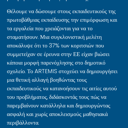
Θέλουμε να δώσουμε στους εκπαιδευτικούς της
πρωτοβάθμιας εκπαίδευσης την επιμόρφωση και
τα εργαλεία που χρειάζονται για να το
σταματήσουν. Μια συγκλονιστική μελέτη
αποκάλυψε ότι το 37% των κοριτσιών που
συμμετείχαν σε έρευνα στην ΕΕ είχαν βιώσει
κάποια μορφή παρενόχλησης στο δημοτικό
σχολείο. Το ARTEMIS στοχεύει να δημιουργήσει
μια θετική αλλαγή βοηθώντας τους
εκπαιδευτικούς να κατανοήσουν τις αιτίες αυτού
του προβλήματος, διδάσκοντάς τους πώς να
παρεμβαίνουν κατάλληλα και δημιουργώντας
ασφαλή και χωρίς αποκλεισμούς μαθησιακά
περιβάλλοντα.