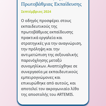
Πρωτοβάθμιας Εκπαίδευσης
Σεπτέμβριος 2024
Ο οδηγός προσφέρει στους
εκπαιδευτικούς της
πρωτοβάθμιας εκπαίδευσης
πρακτικά εργαλεία και
στρατηγικές για την αναγνώριση,
την πρόληψη και την
αντιμετώπιση της σεξουαλικής
παρενόχλησης μεταξύ
συνομηλίκων. Αναπτύχθηκε σε
συνεργασία με εκπαιδευτικούς
εμπειρογνώμονες και
επικυρώθηκε από αυτούς, και
αποτελεί τον ακρογωνιαίο λίθο
της αποστολής του ARTEMIS.