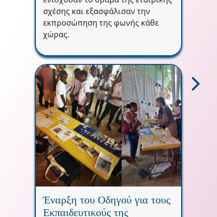
σχέσης και εξασφάλισαν την
εκπροσώπηση της φωνής κάθε
χώρας.
Έναρξη του Οδηγού για τους
Εκπαιδευτικούς της