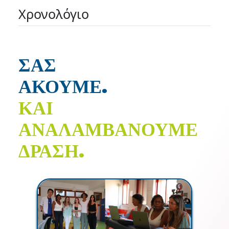
Χρονολόγιο
ΣΑΣ
ΑΚΟΥΜΕ.
ΚΑΙ
ΑΝΑΛΑΜΒΑΝΟΥΜΕ
ΔΡΑΣΗ.