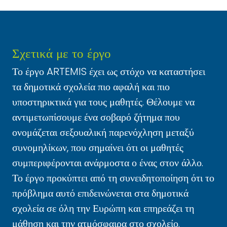
Σχετικά με το έργο
Το έργο ARTEMIS έχει ως στόχο να καταστήσει
τα δημοτικά σχολεία πιο αφαλή και πιο
υποστηρικτικά για τους μαθητές. Θέλουμε να
αντιμετωπίσουμε ένα σοβαρό ζήτημα που
ονομάζεται σεξουαλική παρενόχληση μεταξύ
συνομηλίκων, που σημαίνει ότι οι μαθητές
συμπεριφέρονται ανάρμοστα ο ένας στον άλλο.
Το έργο προκύπτει από τη συνειδητοποίηση ότι το
πρόβλημα αυτό επιδεινώνεται στα δημοτικά
σχολεία σε όλη την Ευρώπη και επηρεάζει τη
μάθηση και την ατμόσφαιρα στο σχολείο.