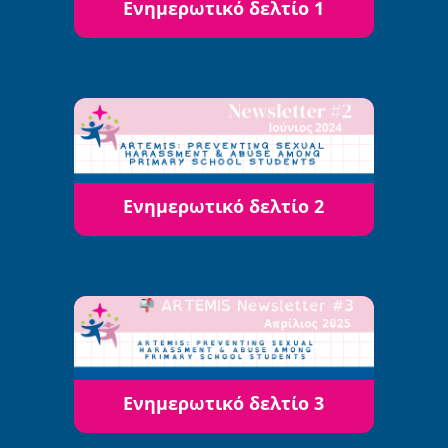
Ενημερωτικό δελτίο 1
Ενημερωτικό δελτίο 2
Ενημερωτικό δελτίο 3