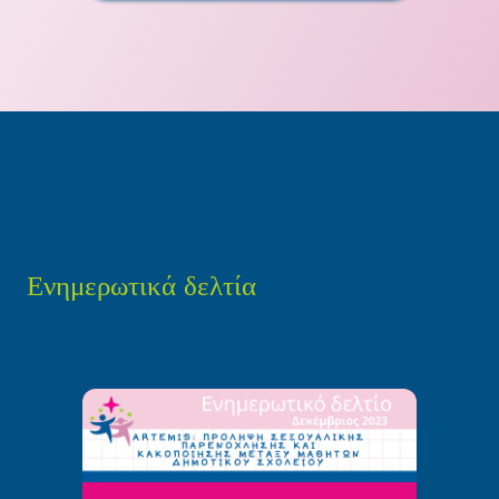
Ενημερωτικά δελτία