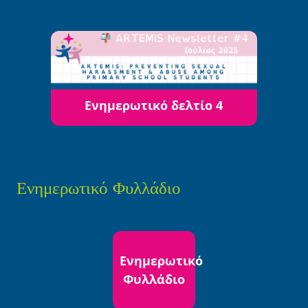
Ενημερωτικό δελτίο 4
Ενημερωτικό Φυλλάδιο
Ενημερωτικό
Φυλλάδιο