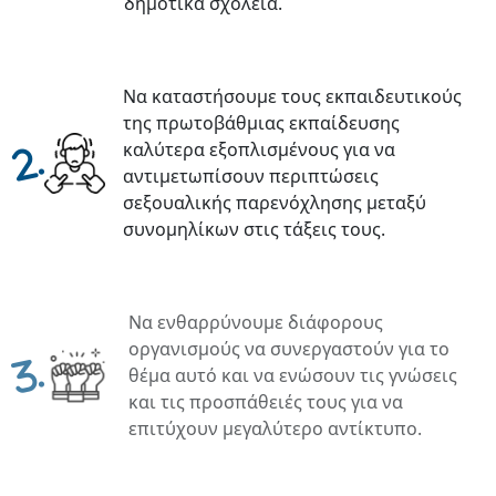
δημοτικά σχολεία.
Να καταστήσουμε τους εκπαιδευτικούς
της πρωτοβάθμιας εκπαίδευσης
καλύτερα εξοπλισμένους για να
.
αντιμετωπίσουν περιπτώσεις
σεξουαλικής παρενόχλησης μεταξύ
συνομηλίκων στις τάξεις τους.
Να ενθαρρύνουμε διάφορους
οργανισμούς να συνεργαστούν για το
.
θέμα αυτό και να ενώσουν τις γνώσεις
και τις προσπάθειές τους για να
επιτύχουν μεγαλύτερο αντίκτυπο.