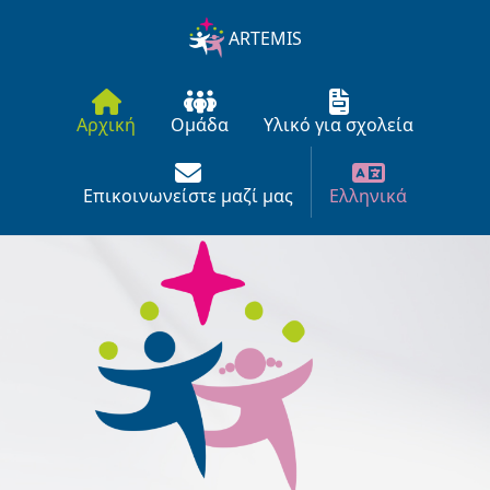
ARTEMIS
Αρχική
Ομάδα
Υλικό για σχολεία
Επικοινωνείστε μαζί μας
Ελληνικά