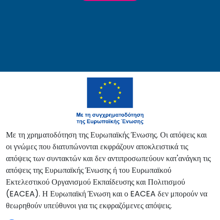
Με τη χρηματοδότηση της Ευρωπαϊκής Ένωσης. Οι απόψεις και
οι γνώμες που διατυπώνονται εκφράζουν αποκλειστικά τις
απόψεις των συντακτών και δεν αντιπροσωπεύουν κατ'ανάγκη τις
απόψεις της Ευρωπαϊκής Ένωσης ή του Ευρωπαϊκού
Εκτελεστικού Οργανισμού Εκπαίδευσης και Πολιτισμού
(EACEA). Η Ευρωπαϊκή Ένωση και ο EACEA δεν μπορούν να
θεωρηθούν υπεύθυνοι για τις εκφραζόμενες απόψεις.